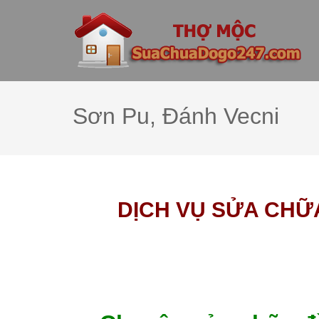
Bỏ
qua
và
tới
nội
dung
Sơn Pu, Đánh Vecni
(ấn
Enter)
DỊCH VỤ SỬA CHỮA
pay by mobile casino uk
deposit by phone bill
casinos that accept credit cards
best no kyc
uk crypto casino
casino pay by phone
best no verification ca
casinos not on gamstop