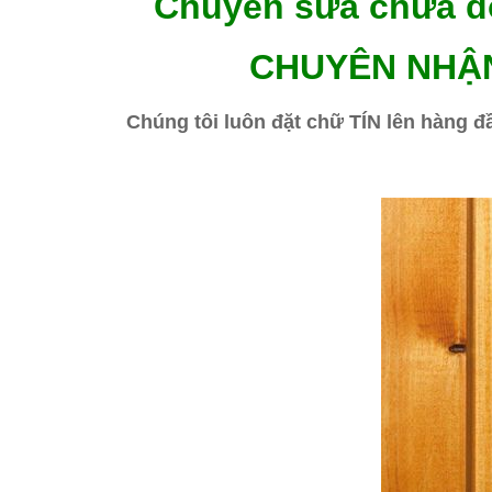
Chuyên sửa chữa đồ 
CHUYÊN NHẬN
Chúng tôi luôn đặt chữ TÍN lên hàng đầ