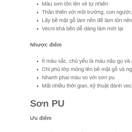
Màu sơn tôn lên vẻ tự nhiên
Thân thiên với môi trường, con người
Lấy bề mặt gỗ làm nền để làm tôn nên
Vecni khá bền dễ dàng làm mới lại
Nhược điểm
Ít màu sắc, chủ yếu là màu nâu gụ và
Chỉ phủ lớp mỏng lên bề mặt gỗ và n
Nhanh phai màu so với sơn pu
Mất nhiều thời gian, kỹ thuật đánh vec
Sơn PU
Ưu điểm