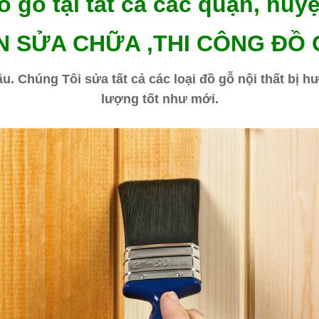
gỗ tại tất cả các quận, huy
 SỬA CHỮA ,THI CÔNG ĐỒ G
u. Chúng Tôi sửa tất cả các loại đồ gỗ nội thất bị hư
lượng tốt như mới.