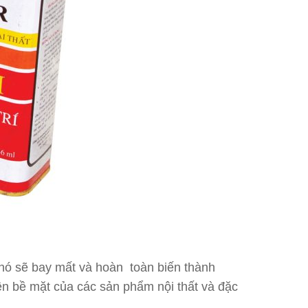
 nó sẽ bay mất và hoàn toàn biến thành
ên bề mặt của các sản phẩm nội thất và đặc