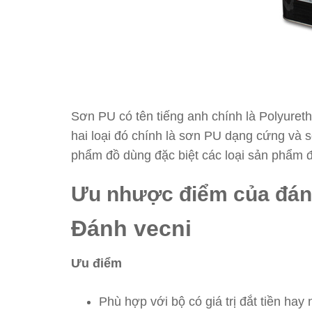
Sơn PU có tên tiếng anh chính là Polyureth
hai loại đó chính là sơn PU dạng cứng và 
phẩm đồ dùng đặc biệt các loại sản phẩm đ
Ưu nhược điểm của đán
Đánh vecni
Ưu điểm
Phù hợp với bộ có giá trị đắt tiền ha