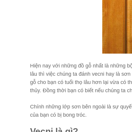
Hiện nay với những đồ gỗ nhất là những bộ
lâu thì việc chúng ta đánh vecni hay là sơ
gỗ cho bạn có tuổi thọ lâu hơn lại vừa có
thủy. Đồng thời bạn có biết nếu chúng ta c
Chính những lớp sơn bên ngoài là sự quyết
của bạn có bị bong tróc.
Vecni là gì?