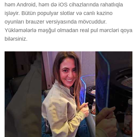
həm Android, həm də iOS cihazlarında rahatlıqla
işləyir. Bütün populyar slotlar və canlı kazino
oyunları brauzer versiyasında mövcuddur.
Yükləmələrlə məşğul olmadan real pul mərcləri qoya
bilərsiniz.