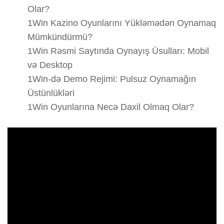
Olar?
1Win Kazino Oyunlarını Yükləmədən Oynamaq
Mümkündürmü?
1Win Rəsmi Saytında Oynayış Üsulları: Mobil
və Desktop
1Win-də Demo Rejimi: Pulsuz Oynamağın
Üstünlükləri
1Win Oyunlarına Necə Daxil Olmaq Olar?