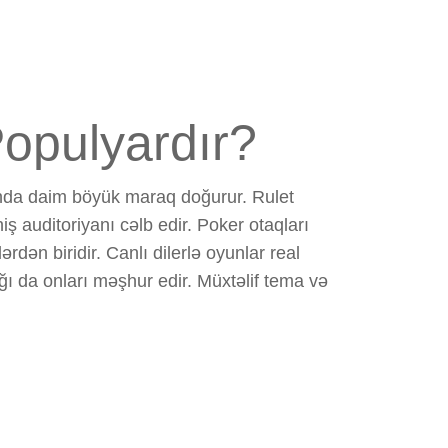
opulyardır?
nda daim böyük maraq doğurur. Rulet
 auditoriyanı cəlb edir. Poker otaqları
dən biridir. Canlı dilerlə oyunlar real
ığı da onları məşhur edir. Müxtəlif tema və