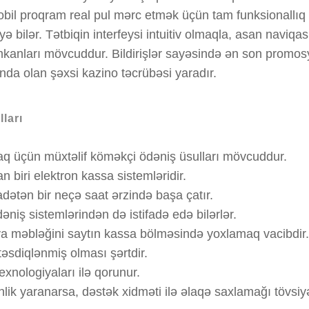
. Mobil proqram real pul mərc etmək üçün tam funksionallıq 
yə bilər. Tətbiqin interfeysi intuitiv olmaqla, asan naviqa
mkanları mövcuddur. Bildirişlər sayəsində ən son promos
ında olan şəxsi kazino təcrübəsi yaradır.
ları
aq üçün müxtəlif köməkçi ödəniş üsulları mövcuddur.
n biri elektron kassa sistemləridir.
 adətən bir neçə saat ərzində başa çatır.
əniş sistemlərindən də istifadə edə bilərlər.
iya məbləğini saytın kassa bölməsində yoxlamaq vacibdir.
əsdiqlənmiş olması şərtdir.
xnologiyaları ilə qorunur.
lik yaranarsa, dəstək xidməti ilə əlaqə saxlamağı tövsiyə