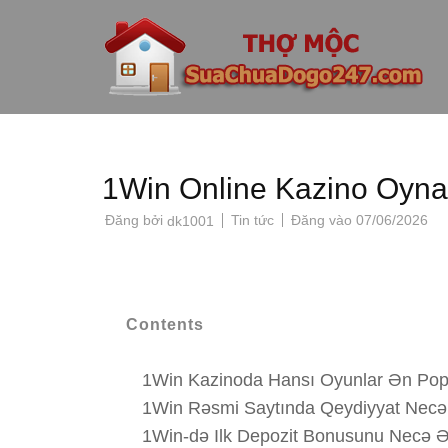
Bỏ
qua
và
tới
nội
dung
(ấn
1Win Online Kazino Oyna
Enter)
Đăng bởi
Tin tức
Đăng vào
07/06/2026
dk1001
Contents
1Win Kazinoda Hansı Oyunlar Ən Pop
1Win Rəsmi Saytında Qeydiyyat Necə
1Win-də Ilk Depozit Bonusunu Necə Ə