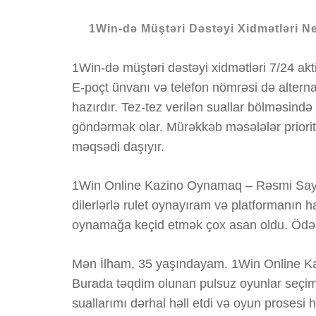
1Win-də Müştəri Dəstəyi Xidmətləri Ne
1Win-də müştəri dəstəyi xidmətləri 7/24 akti
E-poçt ünvanı və telefon nömrəsi də altern
hazırdır. Tez-tez verilən suallar bölməsin
göndərmək olar. Mürəkkəb məsələlər prioritet
məqsədi daşıyır.
1Win Online Kazino Oynamaq – Rəsmi Saytd
dilerlərlə rulet oynayıram və platformanın 
oynamağa keçid etmək çox asan oldu. Ödəniş
Mən İlham, 35 yaşındayam. 1Win Online Ka
Burada təqdim olunan pulsuz oyunlar seçimi
suallarımı dərhal həll etdi və oyun prosesi