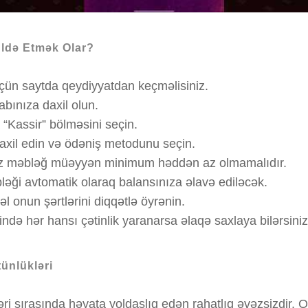
ldə Etmək Olar?
çün saytda qeydiyyatdan keçməlisiniz.
bınıza daxil olun.
“Kassir” bölməsini seçin.
daxil edin və ödəniş metodunu seçin.
niz məbləğ müəyyən minimum həddən az olmamalıdır.
əği avtomatik olaraq balansınıza əlavə ediləcək.
l onun şərtlərini diqqətlə öyrənin.
ində hər hansı çətinlik yaranarsa əlaqə saxlaya bilərsiniz
ünlükləri
i sırasında həyata yoldaşlıq edən rahatlıq əvəzsizdir. O