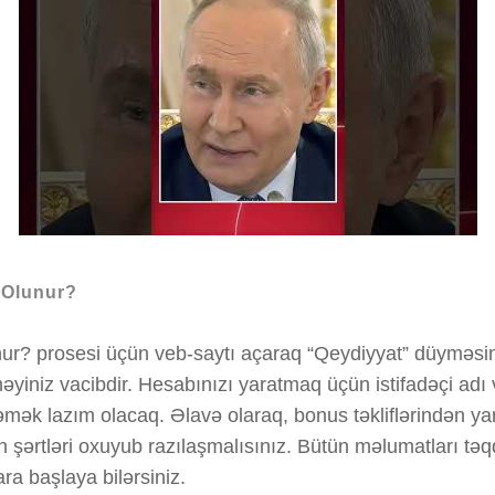
 Olunur?
? prosesi üçün veb-saytı açaraq “Qeydiyyat” düyməsini
yiniz vacibdir. Hesabınızı yaratmaq üçün istifadəçi adı v
əmək lazım olacaq. Əlavə olaraq, bonus təkliflərindən ya
 şərtləri oxuyub razılaşmalısınız. Bütün məlumatları təq
a başlaya bilərsiniz.