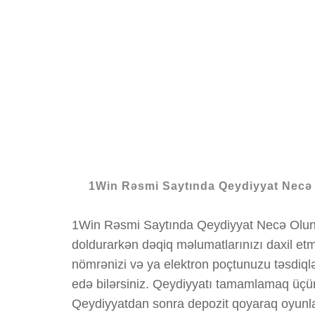
1Win Rəsmi Saytında Qeydiyyat Necə
1Win Rəsmi Saytında Qeydiyyat Necə Olunur
doldurarkən dəqiq məlumatlarınızı daxil etmə
nömrənizi və ya elektron poçtunuzu təsdiql
edə bilərsiniz. Qeydiyyatı tamamlamaq üçün
Qeydiyyatdan sonra depozit qoyaraq oyunlar