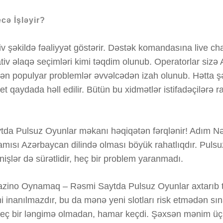
cə İşləyir?
v şəkildə fəaliyyət göstərir. Dəstək komandasına live chat
ativ əlaqə seçimləri kimi təqdim olunub. Operatorlar si
də ən populyar problemlər əvvəlcədən izah olunub. Hətta 
 qaydada həll edilir. Bütün bu xidmətlər istifadəçilərə r
a Pulsuz Oyunlar məkanı həqiqətən fərqlənir! Adım Nə
hamısı Azərbaycan dilində olması böyük rahatlıqdır. Puls
lər də sürətlidir, heç bir problem yaranmadı.
zino Oynamaq – Rəsmi Saytda Pulsuz Oyunlar axtarıb ta
 inanılmazdır, bu da mənə yeni slotları risk etmədən s
 heç bir ləngimə olmadan, hamar keçdi. Şəxsən mənim üçü