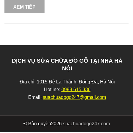
XEM TIẾP
DỊCH VỤ SỬA CHỮA ĐỒ GỖ TẠI NHÀ HÀ
NỘI
Địa chỉ: 1015 Đê La Thành, Đống Đa, Hà Nội
Hotline:
0988 615 336
Email:
suachuadogo247@gmail.com
© Bản quyền2026
suachuadogo247.com