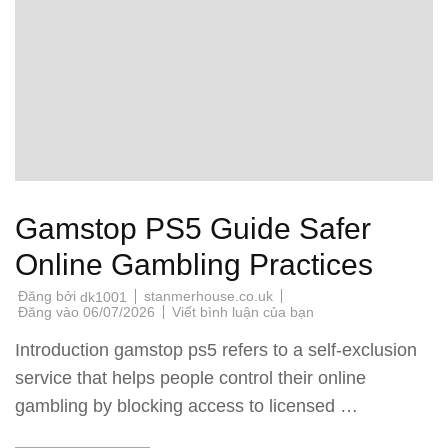
Gamstop PS5 Guide Safer
Online Gambling Practices
Đăng bởi
stanmerhouse.co.uk
dk1001
Đăng vào
06/07/2026
Viết bình luận của bạn
tại
Gamstop
PS5
Introduction gamstop ps5 refers to a self-exclusion
Guide
Safer
service that helps people control their online
Online
Gambling
gambling by blocking access to licensed …
Practices