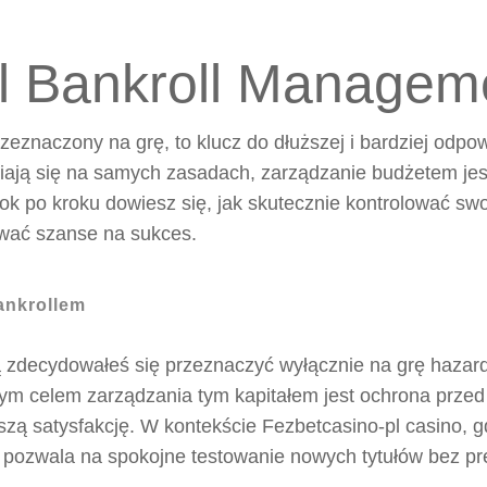
l Bankroll Managem
rzeznaczony na grę, to klucz do dłuższej i bardziej odpo
kupiają się na samych zasadach, zarządzanie budżetem jes
 po kroku dowiesz się, jak skutecznie kontrolować swo
wać szanse na sukces.
bankrollem
rą zdecydowałeś się przeznaczyć wyłącznie na grę hazar
ym celem zarządzania tym kapitałem jest ochrona przed 
szą satysfakcję. W kontekście Fezbetcasino-pl casino, gd
pozwala na spokojne testowanie nowych tytułów bez pre