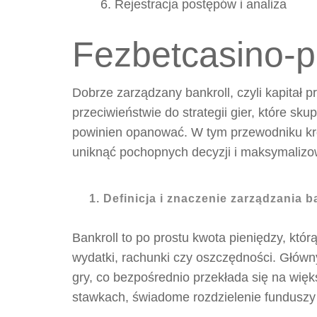
6. Rejestracja postępów i analiza
Fezbetcasino-p
Dobrze zarządzany bankroll, czyli kapitał p
przeciwieństwie do strategii gier, które s
powinien opanować. W tym przewodniku krok
uniknąć pochopnych decyzji i maksymalizo
1. Definicja i znaczenie zarządzania 
Bankroll to po prostu kwota pieniędzy, któ
wydatki, rachunki czy oszczędności. Główn
gry, co bezpośrednio przekłada się na więk
stawkach, świadome rozdzielenie funduszy 