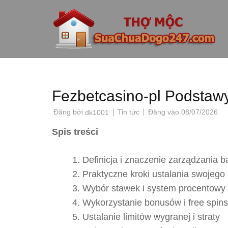
Bỏ
qua
và
tới
nội
dung
(ấn
Fezbetcasino-pl Podstaw
Enter)
Đăng bởi
Tin tức
Đăng vào
08/07/2026
dk1001
Spis treści
1. Definicja i znaczenie zarządzania 
2. Praktyczne kroki ustalania swojego 
3. Wybór stawek i system procentowy
4. Wykorzystanie bonusów i free spins
5. Ustalanie limitów wygranej i straty