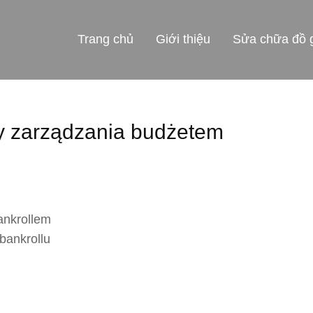
SUACHUADOGO247.COM
Sửa chữa đồ gỗ 247 uy tín chuyên nghiệp
Trang chủ
Giới thiệu
Sửa chữa đồ 
y zarządzania budżetem
bankrollem
bankrollu