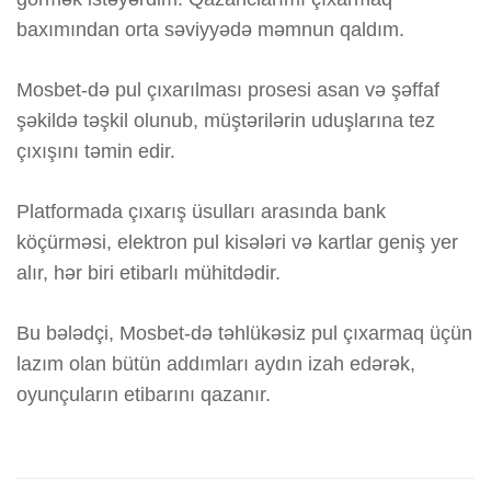
baxımından orta səviyyədə məmnun qaldım.
Mosbet-də pul çıxarılması prosesi asan və şəffaf
şəkildə təşkil olunub, müştərilərin uduşlarına tez
çıxışını təmin edir.
Platformada çıxarış üsulları arasında bank
köçürməsi, elektron pul kisələri və kartlar geniş yer
alır, hər biri etibarlı mühitdədir.
Bu bələdçi, Mosbet-də təhlükəsiz pul çıxarmaq üçün
lazım olan bütün addımları aydın izah edərək,
oyunçuların etibarını qazanır.