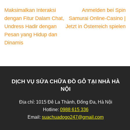
Điều
Maksimalkan Interaksi
Anmelden bei Spin
hướng
dengan Fitur Dalam Chat,
Samurai Online-Casino |
bài
Undress Hadir dengan
Jetzt in Österreich spielen
viết
Pesan yang Hidup dan
Dinamis
DỊCH VỤ SỬA CHỮA ĐỒ GỖ TẠI NHÀ HÀ
NỘI
Địa chỉ: 1015 Đê La Thành, Đống Đa, Hà Nội
Hotline:
0988 615 336
Email:
suachuadogo247@gmail.com