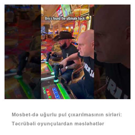
Mosbet-də uğurlu pul çıxarılmasının sirləri:
Təcrübəli oyunçulardan məsləhətlər