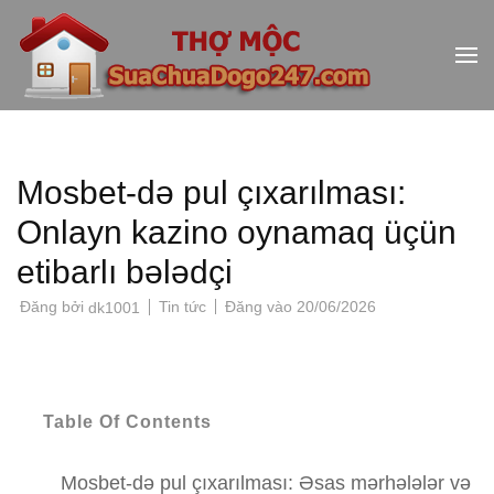
Bỏ
qua
suach
Sửa
và
chữa đồ
tới
gỗ 247
nội
uy tín
dung
Mosbet-də pul çıxarılması:
chuyên
(ấn
Onlayn kazino oynamaq üçün
nghiệp
Enter)
etibarlı bələdçi
Đăng bởi
Tin tức
Đăng vào
20/06/2026
dk1001
Table Of Contents
Mosbet-də pul çıxarılması: Əsas mərhələlər və