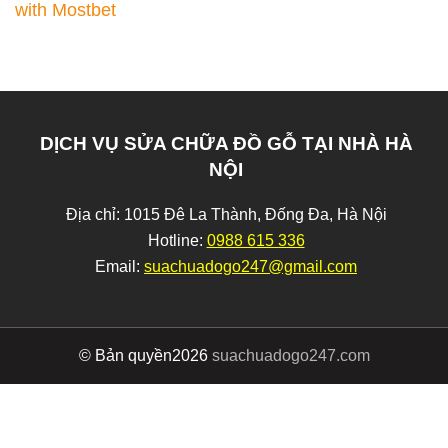
with Mostbet
DỊCH VỤ SỬA CHỮA ĐỒ GỖ TẠI NHÀ HÀ
NỘI
Địa chỉ: 1015 Đê La Thành, Đống Đa, Hà Nội
Hotline:
0988 615 336
Email:
suachuadogo247@gmail.com
© Bản quyền2026
suachuadogo247.com