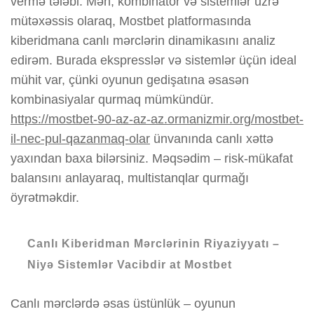
vermə tələbi. Mən, kombinator və sistemlər üzrə
mütəxəssis olaraq, Mostbet platformasında
kiberidmana canlı mərclərin dinamikasını analiz
edirəm. Burada ekspresslər və sistemlər üçün ideal
mühit var, çünki oyunun gedişatına əsasən
kombinasiyalar qurmaq mümkündür.
https://mostbet-90-az-az-az.ormanizmir.org/mostbet-
il-nec-pul-qazanmaq-olar
ünvanında canlı xəttə
yaxından baxa bilərsiniz. Məqsədim – risk-mükafat
balansını anlayaraq, multistanqlar qurmağı
öyrətməkdir.
Canlı Kiberidman Mərclərinin Riyaziyyatı –
Niyə Sistemlər Vacibdir at Mostbet
Canlı mərclərdə əsas üstünlük – oyunun