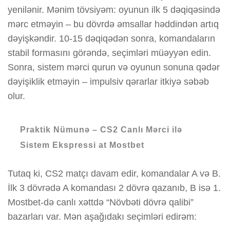
yenilənir. Mənim tövsiyəm: oyunun ilk 5 dəqiqəsində
mərc etməyin – bu dövrdə əmsallar həddindən artıq
dəyişkəndir. 10-15 dəqiqədən sonra, komandaların
stabil formasını görəndə, seçimləri müəyyən edin.
Sonra, sistem mərci qurun və oyunun sonuna qədər
dəyişiklik etməyin – impulsiv qərarlar itkiyə səbəb
olur.
Praktik Nümunə – CS2 Canlı Mərci ilə
Sistem Ekspressi at Mostbet
Tutaq ki, CS2 matçı davam edir, komandalar A və B.
İlk 3 dövrədə A komandası 2 dövrə qazanıb, B isə 1.
Mostbet-də canlı xəttdə “Növbəti dövrə qalibi”
bazarları var. Mən aşağıdakı seçimləri edirəm: