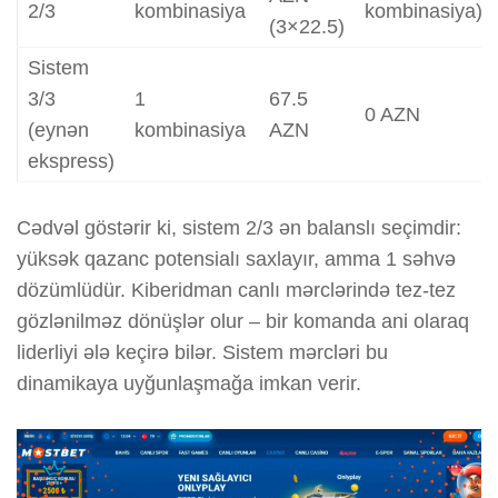
2/3
kombinasiya
kombinasiya)
(3×22.5)
Sistem
3/3
1
67.5
0 AZN
(eynən
kombinasiya
AZN
ekspress)
Cədvəl göstərir ki, sistem 2/3 ən balanslı seçimdir:
yüksək qazanc potensialı saxlayır, amma 1 səhvə
dözümlüdür. Kiberidman canlı mərclərində tez-tez
gözlənilməz dönüşlər olur – bir komanda ani olaraq
liderliyi ələ keçirə bilər. Sistem mərcləri bu
dinamikaya uyğunlaşmağa imkan verir.