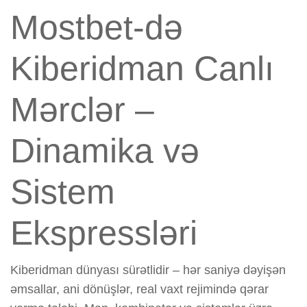
Mostbet-də
Kiberidman Canlı
Mərclər –
Dinamika və
Sistem
Ekspressləri
Kiberidman dünyası sürətlidir – hər saniyə dəyişən
əmsallar, ani dönüşlər, real vaxt rejimində qərar