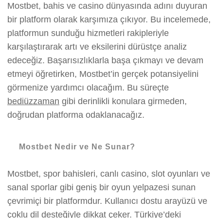
Mostbet, bahis ve casino dünyasında adını duyuran
bir platform olarak karşımıza çıkıyor. Bu incelemede,
platformun sunduğu hizmetleri rakipleriyle
karşılaştırarak artı ve eksilerini dürüstçe analiz
edeceğiz. Başarısızlıklarla başa çıkmayı ve devam
etmeyi öğretirken, Mostbet’in gerçek potansiyelini
görmenize yardımcı olacağım. Bu süreçte
bediüzzaman
gibi derinlikli konulara girmeden,
doğrudan platforma odaklanacağız.
Mostbet Nedir ve Ne Sunar?
Mostbet, spor bahisleri, canlı casino, slot oyunları ve
sanal sporlar gibi geniş bir oyun yelpazesi sunan
çevrimiçi bir platformdur. Kullanıcı dostu arayüzü ve
çoklu dil desteğiyle dikkat çeker. Türkiye’deki