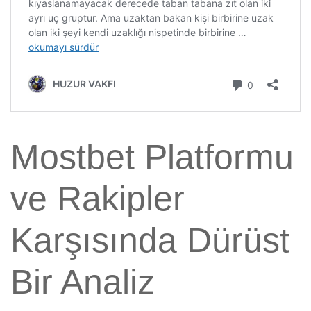
Mostbet Platformu
ve Rakipler
Karşısında Dürüst
Bir Analiz