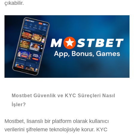
çıkabilir.
Mostbet Güvenlik ve KYC Süreçleri Nasıl
İşler?
Mostbet, lisanslı bir platform olarak kullanıcı
verilerini şifreleme teknolojisiyle korur. KYC