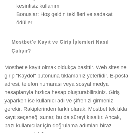
kesintisiz kullanım
Bonuslar: Hoş geldin teklifleri ve sadakat
ödülleri
Mostbet’e Kayıt ve Giriş İşlemleri Nasıl
Çalışır?
Mostbet’e kayıt olmak oldukça basittir. Web sitesine
girip “Kaydol” butonuna tıklamanız yeterlidir. E-posta
adresi, telefon numarası veya sosyal medya
hesaplarıyla hızlıca hesap oluşturabilirsiniz. Giriş
yaparken ise kullanıcı adı ve şifrenizi girmeniz
gerekir. Rakiplerinden farklı olarak, Mostbet tek tıkla
kayıt seçeneği sunar, bu da süreyi kısaltır. Ancak,
bazı kullanıcılar için doğrulama adımları biraz