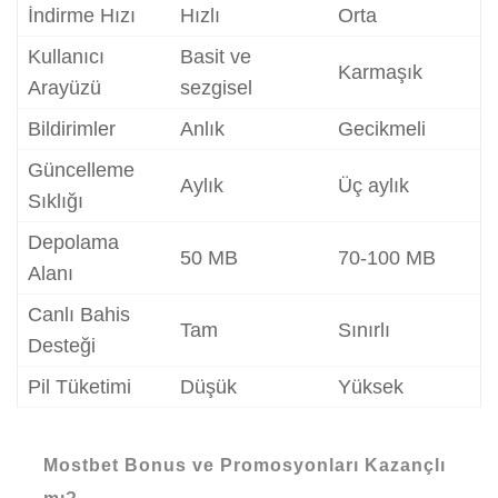
İndirme Hızı
Hızlı
Orta
Kullanıcı
Basit ve
Karmaşık
Arayüzü
sezgisel
Bildirimler
Anlık
Gecikmeli
Güncelleme
Aylık
Üç aylık
Sıklığı
Depolama
50 MB
70-100 MB
Alanı
Canlı Bahis
Tam
Sınırlı
Desteği
Pil Tüketimi
Düşük
Yüksek
Mostbet Bonus ve Promosyonları Kazançlı