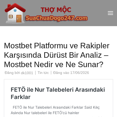
Bỏ
qua
suach
Sửa
và
chữa đồ
tới
gỗ 247
nội
uy tín
dung
Mostbet Platformu ve Rakipler
chuyên
(ấn
Karşısında Dürüst Bir Analiz –
nghiệp
Enter)
Mostbet Nedir ve Ne Sunar?
Đăng bởi
Tin tức
Đăng vào
17/06/2026
dk1001