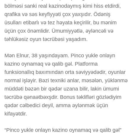
bölməsi sanki real kazinodaymış kimi hiss etdirdi,
qrafika və səs keyfiyyəti çox yaxşıdır. Ödəniş
üsulları etibarlı və tez həyata keçirilir, bu mənim
üçün çox önəmlidir. Ümumiyyətlə, əyləncəli və
təhlükəsiz oyun təcrübəsi yaşadım.
Mən Elnur, 38 yaşındayam. Pinco yukle onlayn
kazino oynamaq və qalib gəl. Platforma
funksionallıq baxımından orta səviyyədədir, oyunlar
normal işləyir. Bəzi texniki anlar, məsələn, yüklənmə
müddəti bəzən bir qədər uzana bilir, lakin ümumi
təcrübə qənaətbəxşdir. Bonus təklifləri gözlədiyim
qədər cəlbedici deyil, amma əylənmək üçün
kifayətdir.
“Pinco yukle onlayn kazino oynamaq və qalib gəl”