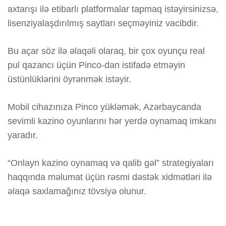
axtarışı ilə etibarlı platformalar tapmaq istəyirsinizsə,
lisenziyalaşdırılmış saytları seçməyiniz vacibdir.
Bu açar söz ilə əlaqəli olaraq, bir çox oyunçu real
pul qazancı üçün Pinco-dan istifadə etməyin
üstünlüklərini öyrənmək istəyir.
Mobil cihazınıza Pinco yükləmək, Azərbaycanda
sevimli kazino oyunlarını hər yerdə oynamaq imkanı
yaradır.
“Onlayn kazino oynamaq və qalib gəl” strategiyaları
haqqında məlumat üçün rəsmi dəstək xidmətləri ilə
əlaqə saxlamağınız tövsiyə olunur.