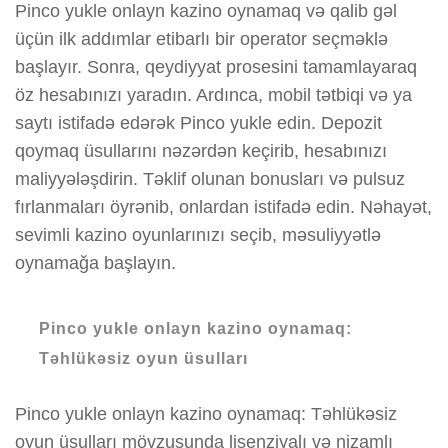
Pinco yukle onlayn kazino oynamaq və qalib gəl
üçün ilk addımlar etibarlı bir operator seçməklə
başlayır. Sonra, qeydiyyat prosesini tamamlayaraq
öz hesabınızı yaradın. Ardınca, mobil tətbiqi və ya
saytı istifadə edərək Pinco yukle edin. Depozit
qoymaq üsullarını nəzərdən keçirib, hesabınızı
maliyyələşdirin. Təklif olunan bonusları və pulsuz
fırlanmaları öyrənib, onlardan istifadə edin. Nəhayət,
sevimli kazino oyunlarınızı seçib, məsuliyyətlə
oynamağa başlayın.
Pinco yukle onlayn kazino oynamaq:
Təhlükəsiz oyun üsulları
Pinco yukle onlayn kazino oynamaq: Təhlükəsiz
oyun üsulları mövzusunda lisenziyalı və nizamlı