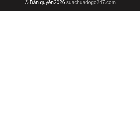
© Bản quyền2026
suachuadogo247.com