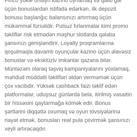
Pinco yukle onlayn kazino oynamaq və qalib gəl
üçün bonuslardan istifadə edərkən, ilk depozit
bonusu başlanğıc balansınızı artırmaq üçün
mükəmməl fürsətdir. Pulsuz fırlanmalar kimi promo
təkliflər risk etmədən məşhur slotlarda qələbə
şansınızı genişləndirir. Loyalty proqramlarına
qoşulmaqla davamlı oyunçular kazino üçün əlavəsiz
bonuslar və eksklüziv imkanlar qazana bilər.
Müntəzəm olaraq təşviq kampaniyalarını yoxlamaq,
məhdud müddətli təklifləri əldən verməmək üçün
çox vacibdir. Yüksək cashback faizi təklif edən
platformalar, uduşsuz günlərdə belə, itirilmiş vəsaitin
bir hissəsini qaytarmağa kömək edir. Bonus
şərtlərini diqqətlə oxumaq və oyun tövsiyələrinə
riayət etmək, bonusları real pula çevirmək şansınızı
xeyli artıracaqdır.