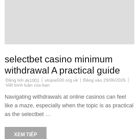
selectbet casino minimum
withdrawal A practical guide
Đăng bởi
utopia500.org.uk
Đăng vào
29/06/2026
dk1001
Viết bình luận của bạn
tại
selectbet
casino
Navigating withdrawals at online casinos can feel
minimum
withdrawal
like a maze, especially when the topic is as practical
A
practical
as the selectbet …
guide
XEM TIẾP